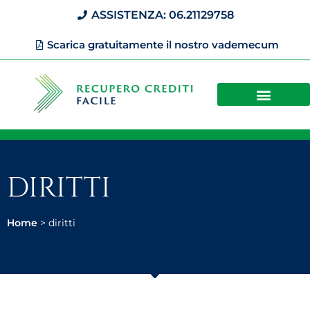
ASSISTENZA: 06.21129758
Scarica gratuitamente il nostro vademecum
DIRITTI
Home
>
diritti