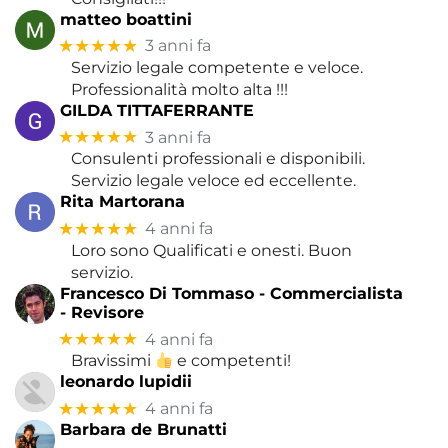
matteo boattini
★★★★★
3 anni fa
Servizio legale competente e veloce.
Professionalità molto alta !!!
GILDA TITTAFERRANTE
★★★★★
3 anni fa
Consulenti professionali e disponibili.
Servizio legale veloce ed eccellente.
Rita Martorana
★★★★★
4 anni fa
Loro sono Qualificati e onesti. Buon
servizio.
Francesco Di Tommaso - Commercialista
- Revisore
★★★★★
4 anni fa
Bravissimi
e competenti!
leonardo lupidii
★★★★★
4 anni fa
Barbara de Brunatti