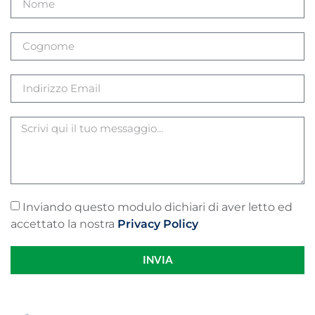
Inviando questo modulo dichiari di aver letto ed
accettato la nostra
Privacy Policy
INVIA