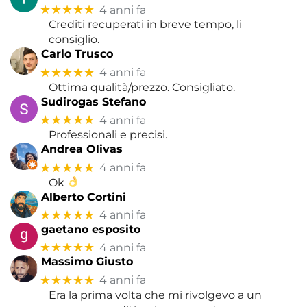
★★★★★
4 anni fa
Crediti recuperati in breve tempo, li
consiglio.
Carlo Trusco
★★★★★
4 anni fa
Ottima qualità/prezzo. Consigliato.
Sudirogas Stefano
★★★★★
4 anni fa
Professionali e precisi.
Andrea Olivas
★★★★★
4 anni fa
Ok
Alberto Cortini
★★★★★
4 anni fa
gaetano esposito
★★★★★
4 anni fa
Massimo Giusto
★★★★★
4 anni fa
Era la prima volta che mi rivolgevo a un