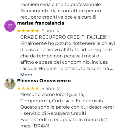
maniera seria e molto professionale.
Sicuramente da ricontattare per un
recupero crediti veloce e sicuro !!!
marisa francalancia
★★★★★
6 anni fa
GRAZIE RECUPERO CREDITI FACILE!!!!!!
Finalmente ho potuto riottenere le chiavi
di casa che avevo affittato ad un signore
che da tempo non pagava i mesi di
affitto e spese del condominio, inclusa
l'acqua! Ho persino ottenuto la somma
…
More
Eleonora Onorascenzo
★★★★★
6 anni fa
Nessuno come loro! Qualità,
Competenza, Cortesia e Economicità.
Queste sono le parole con cui descriverei
il servizio di Recupero Crediti
Facile.Credito recuperato in meno di 2
mesi! BRAVI!