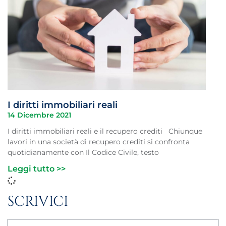
I diritti immobiliari reali
14 Dicembre 2021
I diritti immobiliari reali e il recupero crediti Chiunque
lavori in una società di recupero crediti si confronta
quotidianamente con Il Codice Civile, testo
Leggi tutto >>
SCRIVICI