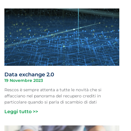
Data exchange 2.0
19 Novembre 2023
Rescos è sempre attenta a tutte le novità che si
affacciano nel panorama del recupero crediti in
particolare quando si parla di scambio di dati
Leggi tutto >>