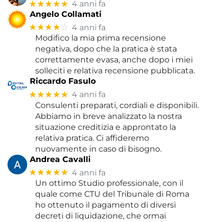
★★★★★
4 anni fa
Angelo Collamati
★★★★
☆
4 anni fa
Modifico la mia prima recensione
negativa, dopo che la pratica è stata
correttamente evasa, anche dopo i miei
solleciti e relativa recensione pubblicata.
Riccardo Fasulo
★★★★★
4 anni fa
Consulenti preparati, cordiali e disponibili.
Abbiamo in breve analizzato la nostra
situazione creditizia e approntato la
relativa pratica. Ci affideremo
nuovamente in caso di bisogno.
Andrea Cavalli
★★★★★
4 anni fa
Un ottimo Studio professionale, con il
quale come CTU del Tribunale di Roma
ho ottenuto il pagamento di diversi
decreti di liquidazione, che ormai