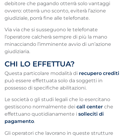
debitore che pagando otterrà solo vantaggi
ovvero: otterrà uno sconto, eviterà l’azione
giudiziale, porrà fine alle telefonate.
Via via che si susseguono le telefonate
l’operatore calcherà sempre di più la mano
minacciando l’imminente avvio di un’azione
giudiziaria.
CHI LO EFFETTUA?
Questa particolare modalità di
recupero crediti
può essere effettuata solo da soggetti in
possesso di specifiche abilitazioni.
Le società o gli studi legali che lo esercitano
gestiscono normalmente dei
call center
che
effettuano quotidianamente i
solleciti di
pagamento
.
Gli operatori che lavorano in queste strutture