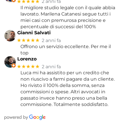
★★★★★
2 anni fa
Il migliore studio legale con il quale abbia
lavorato. Marilena Catanesi segue tutti i
miei casi con premurosa precisione e
percentuale di successi del 100%
Gianni Salvati
★★★★★
2 anni fa
Offrono un servizio eccellente. Per me il
top
Lorenzo
★★★★★
2 anni fa
Luca mi ha assistito per un credito che
non riuscivo a farmi pagare da un cliente.
Ho rivisto il 100% della somma, senza
commissioni o spese. Altri avvocati in
passato invece hanno preso una bella
commissione. Totalmente soddisfatto.