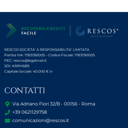
RESCOS SOCIETA’ A RESPONSABILITA’ LIMITATA
Partita IVA: 17831361005 – Codice Fiscale: 17831361005
PEC: rescos@legalmail.it
SDI: KRRH6B9
Capitale Sociale: 40.000 € iv
CONTATTI
Via Adriano Fiori 32/B - 00156 - Roma
+39 0621129758
comunicazioni@rescos.it