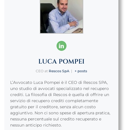
LUCA POMPEI
CEO
at
Rescos SpA
|
+ posts
L’Avvocato Luca Pompei è il CEO di Rescos SPA,
uno studio di avvocati specializzato nel recupero
crediti. La filosofia di Rescos è quella di offrire un
servizio di recupero crediti completamente
gratuito per il creditore, senza alcun costo
aggiuntivo. Non ci sono spese di apertura pratica,
nessuna percentuale sul credito recuperato e
nessun anticipo richiesto.