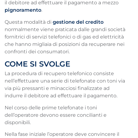
il debitore ad effettuare il pagamento a mezzo
pignoramento
.
Questa modalità di
gestione del credito
normalmente viene praticata dalle grandi società
fornitrici di servizi telefonici o di gas ed elettricità
che hanno migliaia di posizioni da recuperare nei
confronti dei consumatori.
COME SI SVOLGE
La procedura di recupero telefonico consiste
nell’effettuare una serie di telefonate con toni via
via più pressanti e minacciosi finalizzate ad
indurre il debitore ad effettuare il pagamento.
Nel corso delle prime telefonate i toni
dell’operatore devono essere concilianti e
disponibili.
Nella fase iniziale l’operatore deve convincere il