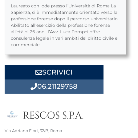
Laureato con lode presso l’Università di Roma La
Sapienza, si è immediatamente orientato verso la
professione forense dopo il percorso universitario.
Abilitato all’esercizio della professione forense
all’età di 26 anni, l’Avv. Luca Pompei offre
consulenza legale in vari ambiti del diritto civile e
commerciale.
SCRIVICI
06.21129758
RESCOS S.P.A.
Via Adriano Fiori, 32/B, Roma