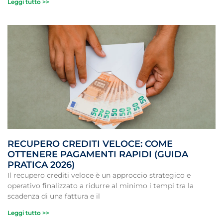
Leggi tutto >>
RECUPERO CREDITI VELOCE: COME
OTTENERE PAGAMENTI RAPIDI (GUIDA
PRATICA 2026)
Il recupero crediti veloce è un approccio strategico e
operativo finalizzato a ridurre al minimo i tempi tra la
scadenza di una fattura e il
Leggi tutto >>