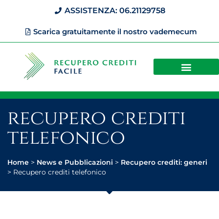
ASSISTENZA: 06.21129758
Scarica gratuitamente il nostro vademecum
recupero crediti
telefonico
Home
>
News e Pubblicazioni
>
Recupero crediti: generi
>
Recupero crediti telefonico