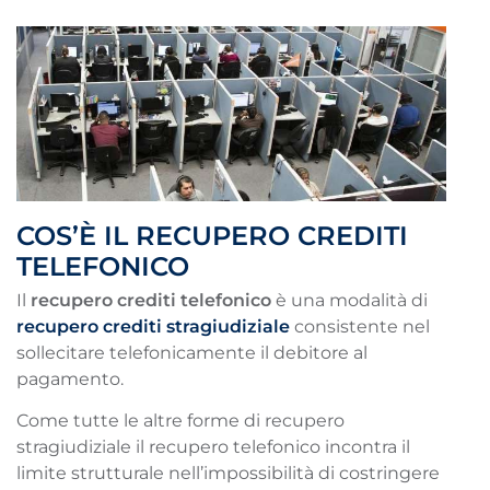
COS’È IL RECUPERO CREDITI
TELEFONICO
Il
recupero crediti telefonico
è una modalità di
recupero crediti stragiudiziale
consistente nel
sollecitare telefonicamente il debitore al
pagamento.
Come tutte le altre forme di recupero
stragiudiziale il recupero telefonico incontra il
limite strutturale nell’impossibilità di costringere