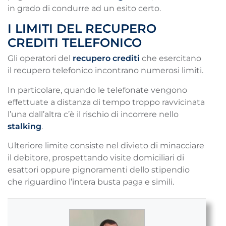
in grado di condurre ad un esito certo.
I LIMITI DEL RECUPERO
CREDITI TELEFONICO
Gli operatori del
recupero crediti
che esercitano
il recupero telefonico incontrano numerosi limiti.
In particolare, quando le telefonate vengono
effettuate a distanza di tempo troppo ravvicinata
l’una dall’altra c’è il rischio di incorrere nello
stalking
.
Ulteriore limite consiste nel divieto di minacciare
il debitore, prospettando visite domiciliari di
esattori oppure pignoramenti dello stipendio
che riguardino l’intera busta paga e simili.