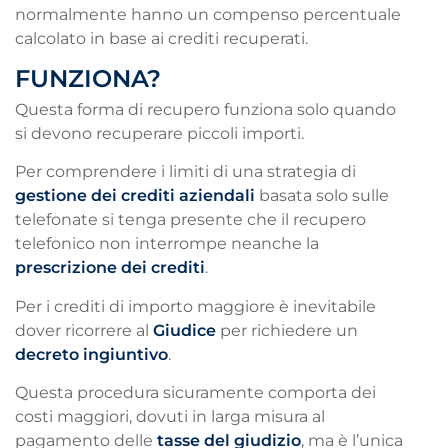
normalmente hanno un compenso percentuale
calcolato in base ai crediti recuperati.
FUNZIONA?
Questa forma di recupero funziona solo quando
si devono recuperare piccoli importi.
Per comprendere i limiti di una strategia di
gestione dei crediti aziendali
basata solo sulle
telefonate si tenga presente che il recupero
telefonico non interrompe neanche la
prescrizione dei crediti
.
Per i crediti di importo maggiore è inevitabile
dover ricorrere al
Giudice
per richiedere un
decreto ingiuntivo
.
Questa procedura sicuramente comporta dei
costi maggiori, dovuti in larga misura al
pagamento delle
tasse del giudizio
, ma è l’unica