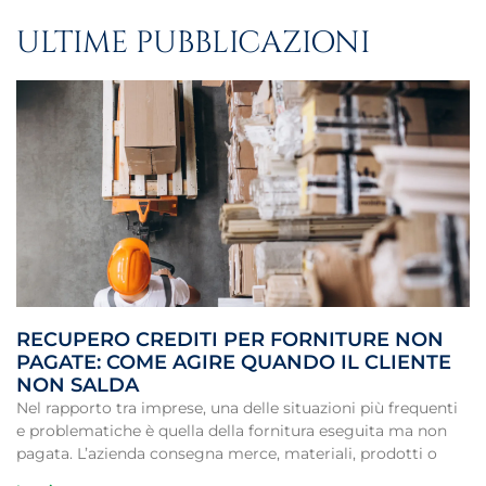
ULTIME PUBBLICAZIONI
RECUPERO CREDITI PER FORNITURE NON
PAGATE: COME AGIRE QUANDO IL CLIENTE
NON SALDA
Nel rapporto tra imprese, una delle situazioni più frequenti
e problematiche è quella della fornitura eseguita ma non
pagata. L’azienda consegna merce, materiali, prodotti o