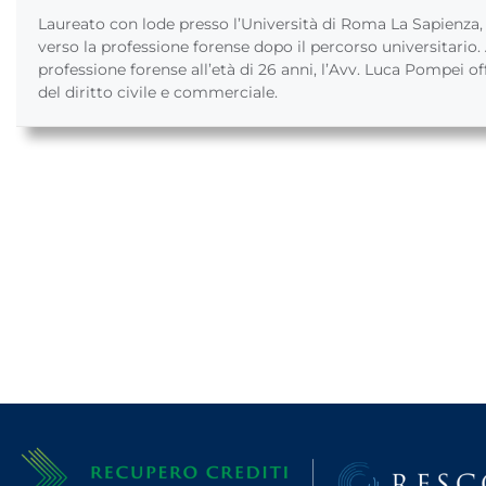
Laureato con lode presso l’Università di Roma La Sapienza
verso la professione forense dopo il percorso universitario. A
professione forense all’età di 26 anni, l’Avv. Luca Pompei of
del diritto civile e commerciale.