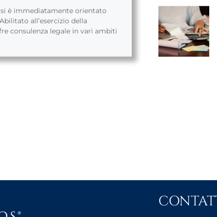
, si è immediatamente orientato
bilitato all’esercizio della
fre consulenza legale in vari ambiti
CONTAT