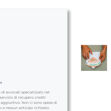
ts
di avvocati specializzato nel
 servizio di recupero crediti
 aggiuntivo. Non ci sono spese di
o e nessun anticipo richiesto.