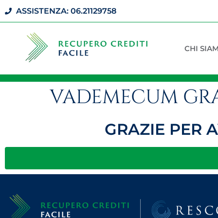
ASSISTENZA: 06.21129758
CHI SIA
VADEMECUM GR
GRAZIE PER A