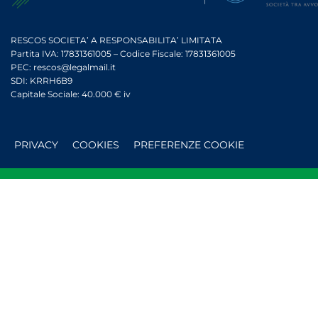
RESCOS SOCIETA’ A RESPONSABILITA’ LIMITATA
Partita IVA: 17831361005 – Codice Fiscale: 17831361005
PEC: rescos@legalmail.it
SDI: KRRH6B9
Capitale Sociale: 40.000 € iv
PRIVACY
COOKIES
PREFERENZE COOKIE