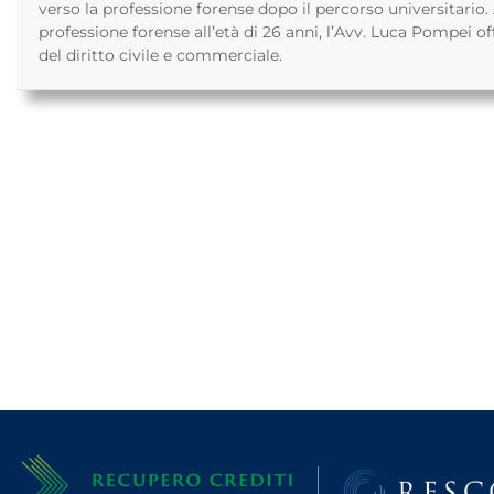
verso la professione forense dopo il percorso universitario. A
professione forense all’età di 26 anni, l’Avv. Luca Pompei of
del diritto civile e commerciale.