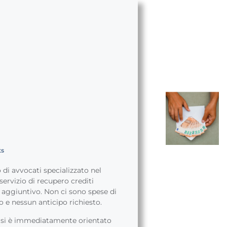
ts
di avvocati specializzato nel
 servizio di recupero crediti
 aggiuntivo. Non ci sono spese di
o e nessun anticipo richiesto.
, si è immediatamente orientato