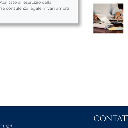
bilitato all’esercizio della
fre consulenza legale in vari ambiti
CONTAT