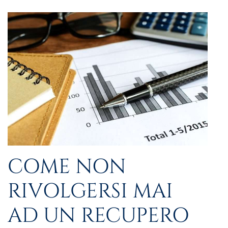
COME NON
RIVOLGERSI MAI
AD UN RECUPERO