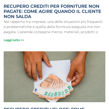
RECUPERO CREDITI PER FORNITURE NON
PAGATE: COME AGIRE QUANDO IL CLIENTE
NON SALDA
Nel rapporto tra imprese, una delle situazioni più frequenti
e problematiche è quella della fornitura eseguita ma non
pagata. L’azienda consegna merce, materiali, prodotti o
Leggi tutto >>