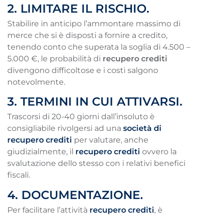
2. LIMITARE IL RISCHIO.
Stabilire in anticipo l’ammontare massimo di
merce che si è disposti a fornire a credito,
tenendo conto che superata la soglia di 4.500 –
5.000 €, le probabilità di
recupero crediti
divengono difficoltose e i costi salgono
notevolmente.
3. TERMINI IN CUI ATTIVARSI
.
Trascorsi di 20-40 giorni dall’insoluto è
consigliabile rivolgersi ad una
società di
recupero crediti
per valutare, anche
giudizialmente, il
recupero crediti
ovvero la
svalutazione dello stesso con i relativi benefici
fiscali.
4. DOCUMENTAZIONE.
Per facilitare l’attività
recupero crediti
, è