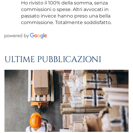
Ho rivisto il 100% della somma, senza
commissioni o spese. Altri avvocati in
passato invece hanno preso una bella
commissione. Totalmente soddisfatto.
ULTIME PUBBLICAZIONI