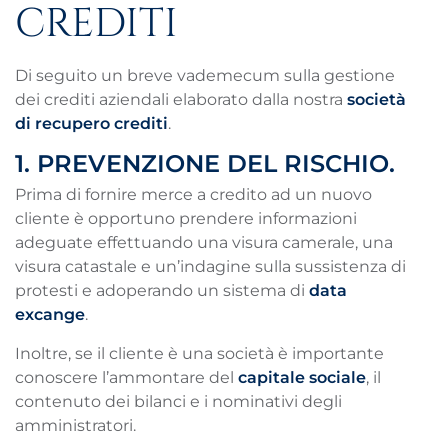
CREDITI
Di seguito un breve vademecum sulla gestione
dei crediti aziendali elaborato dalla nostra
società
di recupero crediti
.
1. PREVENZIONE DEL RISCHIO.
Prima di fornire merce a credito ad un nuovo
cliente è opportuno prendere informazioni
adeguate effettuando una visura camerale, una
visura catastale e un’indagine sulla sussistenza di
protesti e adoperando un sistema di
data
excange
.
Inoltre, se il cliente è una società è importante
conoscere l’ammontare del
capitale sociale
, il
contenuto dei bilanci e i nominativi degli
amministratori.