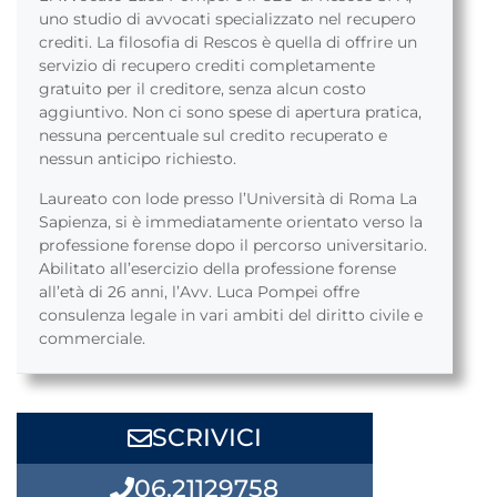
uno studio di avvocati specializzato nel recupero
crediti. La filosofia di Rescos è quella di offrire un
servizio di recupero crediti completamente
gratuito per il creditore, senza alcun costo
aggiuntivo. Non ci sono spese di apertura pratica,
nessuna percentuale sul credito recuperato e
nessun anticipo richiesto.
Laureato con lode presso l’Università di Roma La
Sapienza, si è immediatamente orientato verso la
professione forense dopo il percorso universitario.
Abilitato all’esercizio della professione forense
all’età di 26 anni, l’Avv. Luca Pompei offre
consulenza legale in vari ambiti del diritto civile e
commerciale.
SCRIVICI
06.21129758