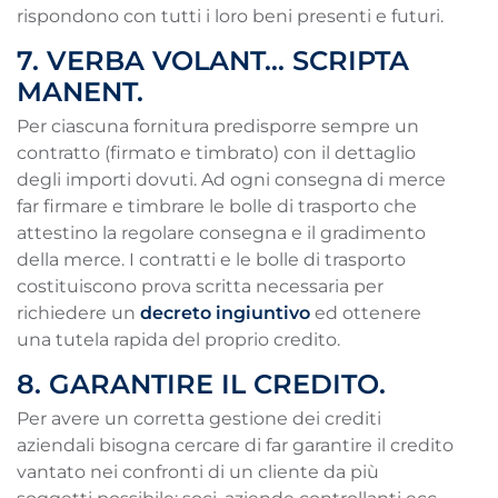
rispondono con tutti i loro beni presenti e futuri.
7. VERBA VOLANT… SCRIPTA
MANENT.
Per ciascuna fornitura predisporre sempre un
contratto (firmato e timbrato) con il dettaglio
degli importi dovuti. Ad ogni consegna di merce
far firmare e timbrare le bolle di trasporto che
attestino la regolare consegna e il gradimento
della merce. I contratti e le bolle di trasporto
costituiscono prova scritta necessaria per
richiedere un
decreto ingiuntivo
ed ottenere
una tutela rapida del proprio credito.
8. GARANTIRE IL CREDITO.
Per avere un corretta gestione dei crediti
aziendali bisogna cercare di far garantire il credito
vantato nei confronti di un cliente da più