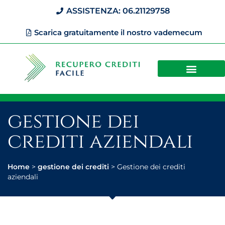
ASSISTENZA: 06.21129758
Scarica gratuitamente il nostro vademecum
gestione dei
crediti aziendali
Home
>
gestione dei crediti
>
Gestione dei crediti
aziendali