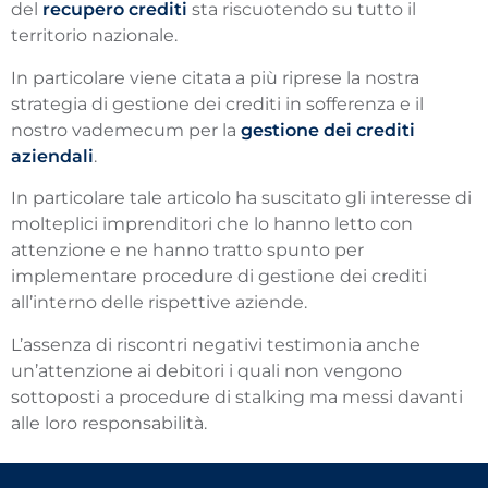
del
recupero crediti
sta riscuotendo su tutto il
territorio nazionale.
In particolare viene citata a più riprese la nostra
strategia di gestione dei crediti in sofferenza e il
nostro vademecum per la
gestione dei crediti
aziendali
.
In particolare tale articolo ha suscitato gli interesse di
molteplici imprenditori che lo hanno letto con
attenzione e ne hanno tratto spunto per
implementare procedure di gestione dei crediti
all’interno delle rispettive aziende.
L’assenza di riscontri negativi testimonia anche
un’attenzione ai debitori i quali non vengono
sottoposti a procedure di stalking ma messi davanti
alle loro responsabilità.