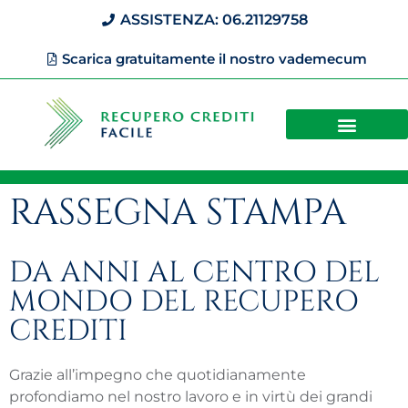
ASSISTENZA: 06.21129758
Scarica gratuitamente il nostro vademecum
RASSEGNA STAMPA
DA ANNI AL CENTRO DEL
MONDO DEL RECUPERO
CREDITI
Grazie all’impegno che quotidianamente
profondiamo nel nostro lavoro e in virtù dei grandi