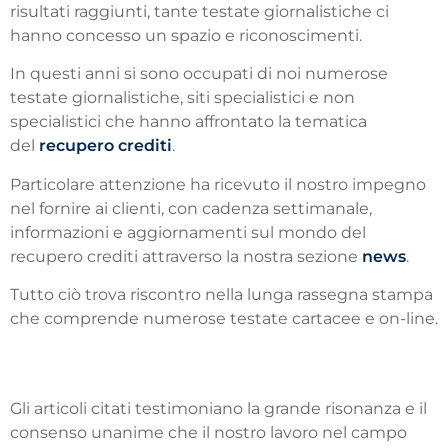
risultati raggiunti, tante testate giornalistiche ci
hanno concesso un spazio e riconoscimenti.
In questi anni si sono occupati di noi numerose
testate giornalistiche, siti specialistici e non
specialistici che hanno affrontato la tematica
del
recupero crediti
.
Particolare attenzione ha ricevuto il nostro impegno
nel fornire ai clienti, con cadenza settimanale,
informazioni e aggiornamenti sul mondo del
recupero crediti attraverso la nostra sezione
news
.
Tutto ciò trova riscontro nella lunga rassegna stampa
che comprende numerose testate cartacee e on-line.
Gli articoli citati testimoniano la grande risonanza e il
consenso unanime che il nostro lavoro nel campo